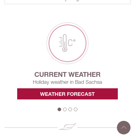
CURRENT WEATHER
Holiday weather in Bad Sachsa
WEATHER FORECAST