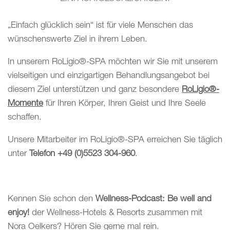
„Einfach glücklich sein“ ist für viele Menschen das
wünschenswerte Ziel in ihrem Leben.
In unserem RoLigio®-SPA möchten wir Sie mit unserem
vielseitigen und einzigartigen Behandlungsangebot bei
diesem Ziel unterstützen und ganz besondere
RoLigio®-
Momente
für Ihren Körper, Ihren Geist und Ihre Seele
schaffen.
Unsere Mitarbeiter im RoLigio®-SPA erreichen Sie täglich
unter
Telefon +49 (0)5523 304-960
.
Kennen Sie schon den
Wellness-Podcast: Be well and
enjoy!
der Wellness-Hotels & Resorts zusammen mit
Nora Oelkers? Hören Sie gerne mal rein.