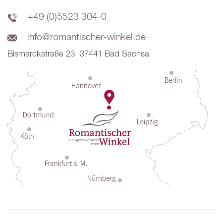
+49 (0)5523 304-0
info@romantischer-winkel.de
Bismarckstraße 23, 37441 Bad Sachsa