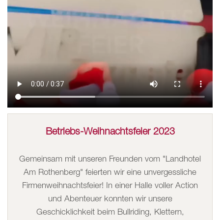
Betriebs-Weihnachtsfeier 2023
Gemeinsam mit unseren Freunden vom "Landhotel
Am Rothenberg" feierten wir eine unvergessliche
Firmenweihnachtsfeier! In einer Halle voller Action
und Abenteuer konnten wir unsere
Geschicklichkeit beim Bullriding, Klettern,