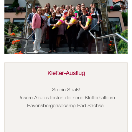
Kletter-Ausflug
So ein Spaß!
Unsere Azubis testen die neue Kletterhalle im
Ravensbergbasecamp Bad Sachsa.