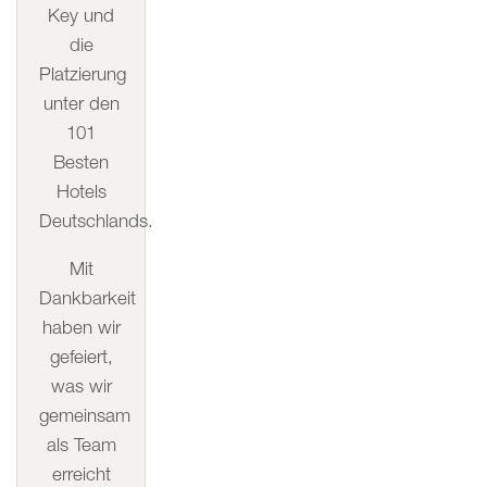
Key und
die
Platzierung
unter den
101
Besten
Hotels
Deutschlands.
Mit
Dankbarkeit
haben wir
gefeiert,
was wir
gemeinsam
als Team
erreicht