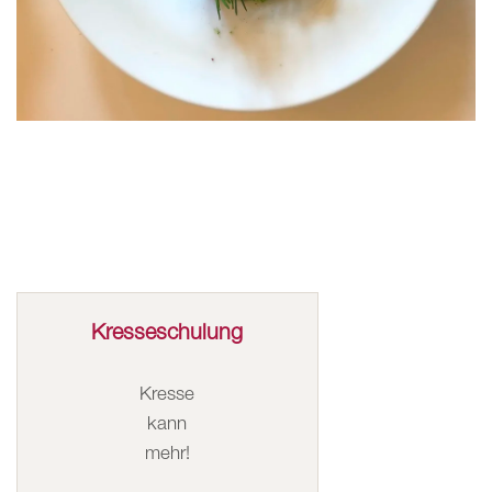
Kresseschulung
Kresse
kann
mehr!