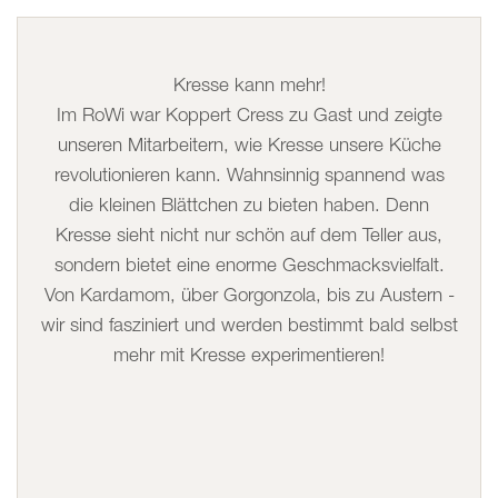
Kresse kann mehr!
Im RoWi war Koppert Cress zu Gast und zeigte
unseren Mitarbeitern, wie Kresse unsere Küche
revolutionieren kann. Wahnsinnig spannend was
die kleinen Blättchen zu bieten haben. Denn
Kresse sieht nicht nur schön auf dem Teller aus,
sondern bietet eine enorme Geschmacksvielfalt.
Von Kardamom, über Gorgonzola, bis zu Austern -
wir sind fasziniert und werden bestimmt bald selbst
mehr mit Kresse experimentieren!