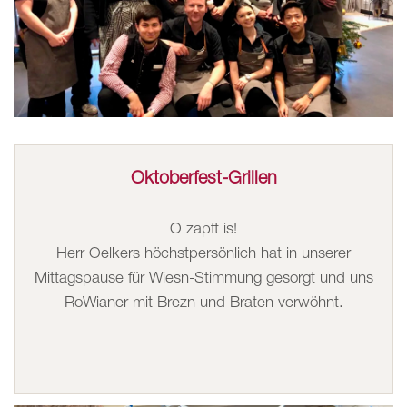
Oktoberfest-Grillen
O zapft is!
Herr Oelkers höchstpersönlich hat in unserer
Mittagspause für Wiesn-Stimmung gesorgt und uns
RoWianer mit Brezn und Braten verwöhnt.