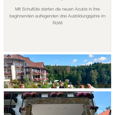
Mit Schultüte starten die neuen Azubis in ihre
beginnenden aufregenden drei Ausbildungsjahre im
RoWi