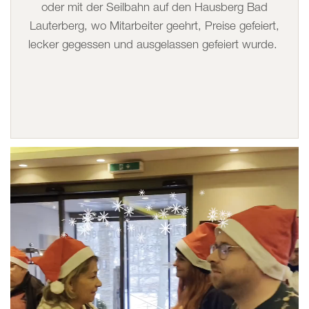
oder mit der Seilbahn auf den Hausberg Bad
Lauterberg, wo Mitarbeiter geehrt, Preise gefeiert,
lecker gegessen und ausgelassen gefeiert wurde.