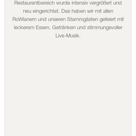
Restaurantbereich wurde intensiv vergrößert und
neu eingerichtet. Das haben wir mit allen
RoWianern und unseren Stammgästen gefeiert mit
leckerem Essen, Getränken und stimmungsvoller
Live-Musik.