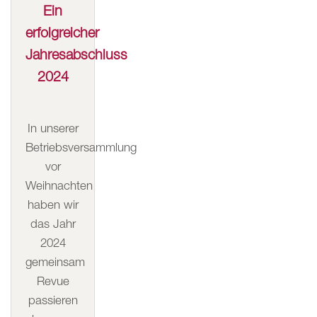
Ein
erfolgreicher
Jahresabschluss
2024
In unserer
Betriebsversammlung
vor
Weihnachten
haben wir
das Jahr
2024
gemeinsam
Revue
passieren