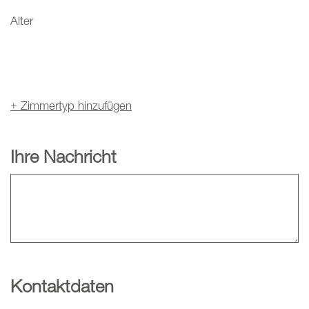
Alter
+
Zimmertyp hinzufügen
Ihre Nachricht
Kontaktdaten