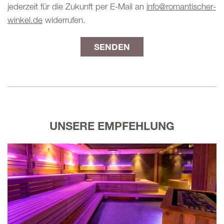
jederzeit für die Zukunft per E-Mail an
info@romantischer-
winkel.de
widerrufen.
UNSERE EMPFEHLUNG