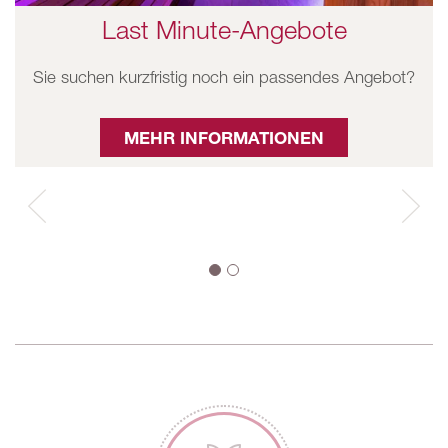
Last Minute-Angebote
Sie suchen kurzfristig noch ein passendes Angebot?
MEHR INFORMATIONEN