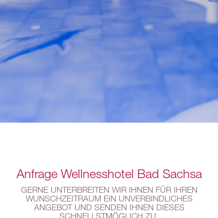
Anfrage Wellnesshotel Bad Sachsa
GERNE UNTERBREITEN WIR IHNEN FÜR IHREN
WUNSCHZEITRAUM EIN UNVERBINDLICHES
ANGEBOT UND SENDEN IHNEN DIESES
SCHNELLSTMÖGLICH ZU.