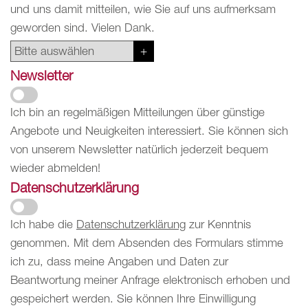
und uns damit mitteilen, wie Sie auf uns aufmerksam
geworden sind. Vielen Dank.
Newsletter
Ich bin an regelmäßigen Mitteilungen über günstige
Angebote und Neuigkeiten interessiert. Sie können sich
von unserem Newsletter natürlich jederzeit bequem
wieder abmelden!
Datenschutzerklärung
Ich habe die
Datenschutzerklärung
zur Kenntnis
genommen. Mit dem Absenden des Formulars stimme
ich zu, dass meine Angaben und Daten zur
Beantwortung meiner Anfrage elektronisch erhoben und
gespeichert werden. Sie können Ihre Einwilligung