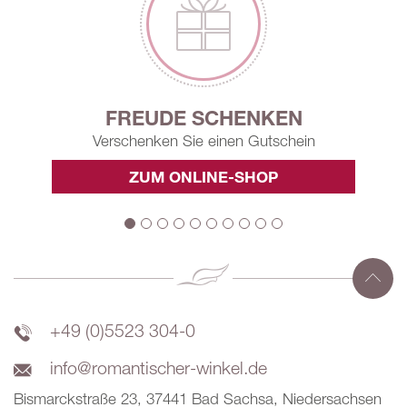
FREUDE SCHENKEN
Verschenken Sie einen Gutschein
ZUM ONLINE-SHOP
+49 (0)5523 304-0
info@romantischer-winkel.de
Bismarckstraße 23, 37441 Bad Sachsa, Niedersachsen