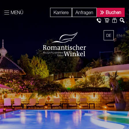
MENÜ
Karriere
Anfragen
Buchen
DE
EN