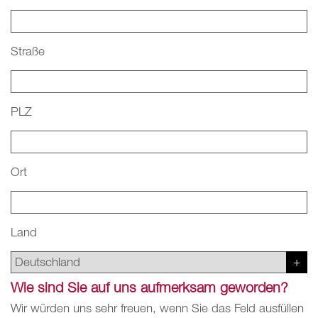
Straße
PLZ
Ort
Land
Wie sind Sie auf uns aufmerksam geworden?
Wir würden uns sehr freuen, wenn Sie das Feld ausfüllen