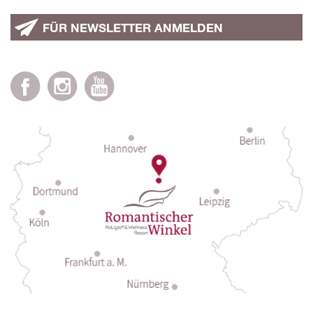
FÜR NEWSLETTER ANMELDEN