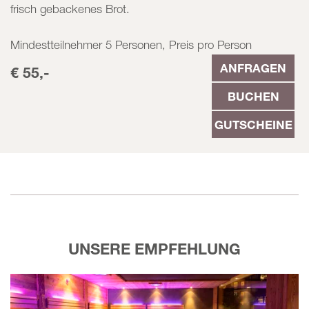
frisch gebackenes Brot.
Mindestteilnehmer 5 Personen, Preis pro Person
ANFRAGEN
€ 55,-
BUCHEN
GUTSCHEINE
UNSERE EMPFEHLUNG