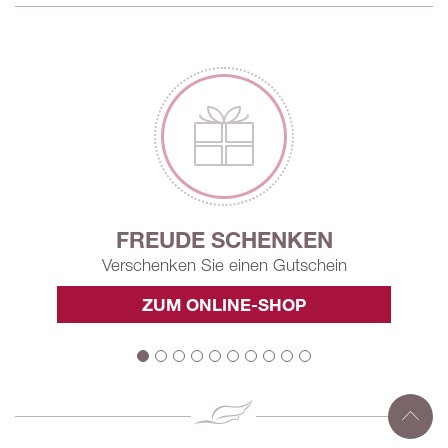
FREUDE SCHENKEN
Verschenken Sie einen Gutschein
ZUM ONLINE-SHOP