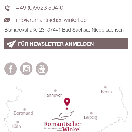
+49 (0)5523 304-0
info@romantischer-winkel.de
Bismarckstraße 23, 37441 Bad Sachsa, Niedersachsen
FÜR NEWSLETTER ANMELDEN