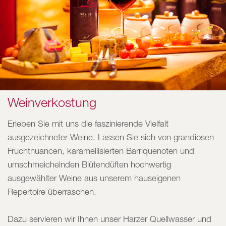
Weinverkostung
Erleben Sie mit uns die faszinierende Vielfalt
ausgezeichneter Weine. Lassen Sie sich von grandiosen
Fruchtnuancen, karamellisierten Barriquenoten und
umschmeichelnden Blütendüften hochwertig
ausgewählter Weine aus unserem hauseigenen
Repertoire überraschen.
Dazu servieren wir Ihnen unser Harzer Quellwasser und