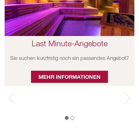
Last Minute-Angebote
Sie suchen kurzfristig noch ein passendes Angebot?
MEHR INFORMATIONEN