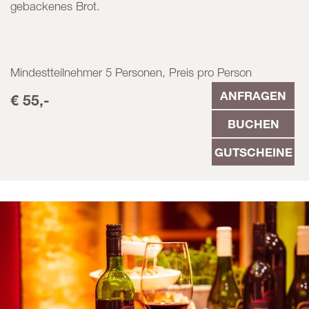
gebackenes Brot.
Mindestteilnehmer 5 Personen, Preis pro Person
ANFRAGEN
€ 55,-
BUCHEN
GUTSCHEINE