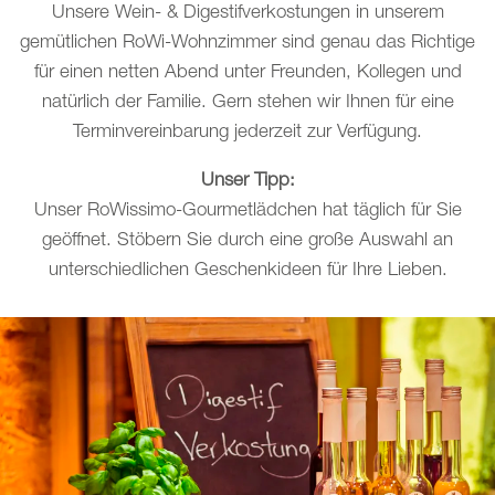
Unsere Wein- & Digestifverkostungen in unserem
gemütlichen RoWi-Wohnzimmer sind genau das Richtige
für einen netten Abend unter Freunden, Kollegen und
natürlich der Familie. Gern stehen wir Ihnen für eine
Terminvereinbarung jederzeit zur Verfügung.
Unser Tipp:
Unser RoWissimo-Gourmetlädchen hat täglich für Sie
geöffnet. Stöbern Sie durch eine große Auswahl an
unterschiedlichen Geschenkideen für Ihre Lieben.