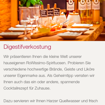
Digestifverkostung
Wir präsentieren Ihnen die kleine Welt unserer
hauseigenen RoWissimo-Spirituosen. Probieren Sie
verschiedene hochwertige Brände, Geiste und Liköre
unserer Eigenmarke aus. Als Geheimtipp verraten wir
Ihnen auch das ein oder andere, spannende
Cocktailrezept für Zuhause.
Dazu servieren wir Ihnen Harzer Quellwasser und frisch