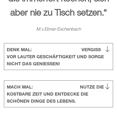
aber nie zu Tisch setzen.“
M.v.Ebner-Eschenbach
DENK MAL: VERGISS
VOR LAUTER GESCHÄFTIGKEIT UND SORGE
NICHT DAS GENIESSEN!
MACH MAL: NUTZE DIE
KOSTBARE ZEIT UND ENTDECKE DIE
SCHÖNEN DINGE DES LEBENS.