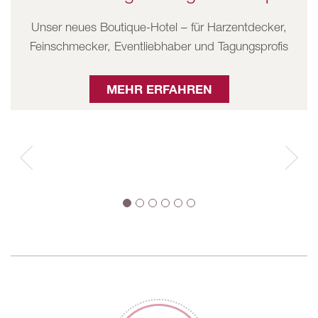
Unser neues Boutique-Hotel – für Harzentdecker,
Feinschmecker, Eventliebhaber und Tagungsprofis
MEHR ERFAHREN