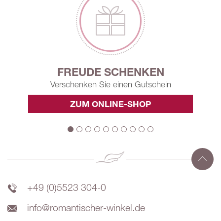
FREUDE SCHENKEN
Verschenken Sie einen Gutschein
ZUM ONLINE-SHOP
+49 (0)5523 304-0
info@romantischer-winkel.de