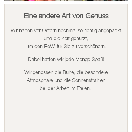
Eine andere Art von Genuss
Wir haben vor Ostern nochmal so richtig angepackt
und die Zeit genutzt,
um den RoWi für Sie zu verschönern.
Dabei hatten wir jede Menge Spaß!
Wir genossen die Ruhe, die besondere
Atmosphäre und die Sonnenstrahlen
bei der Arbeit im Freien.