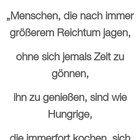
„Menschen, die nach immer
größerem Reichtum jagen,
ohne sich jemals Zeit zu
gönnen,
ihn zu genießen, sind wie
Hungrige,
die immerfort kochen, sich