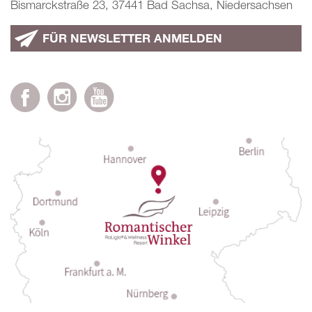
Bismarckstraße 23, 37441 Bad Sachsa, Niedersachsen
FÜR NEWSLETTER ANMELDEN