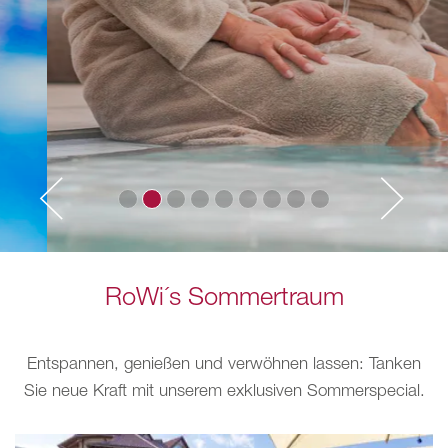
RoWi´s Sommertraum
Entspannen, genießen und verwöhnen lassen: Tanken
Sie neue Kraft mit unserem exklusiven Sommerspecial.