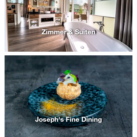
Zimmer & Suiten
Joseph's Fine Dining