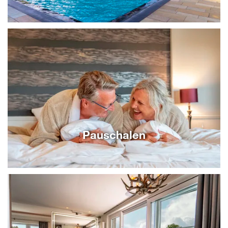
Pauschalen