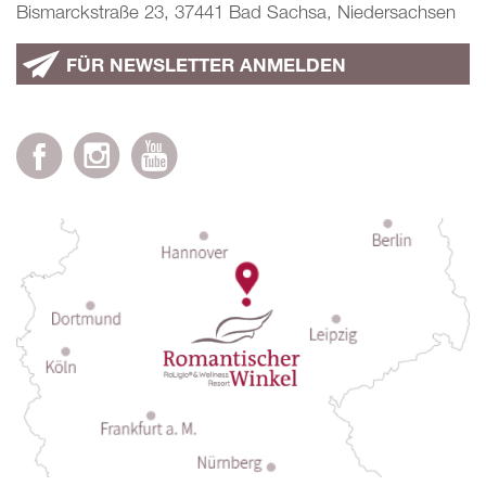
Bismarckstraße 23, 37441 Bad Sachsa, Niedersachsen
FÜR NEWSLETTER ANMELDEN