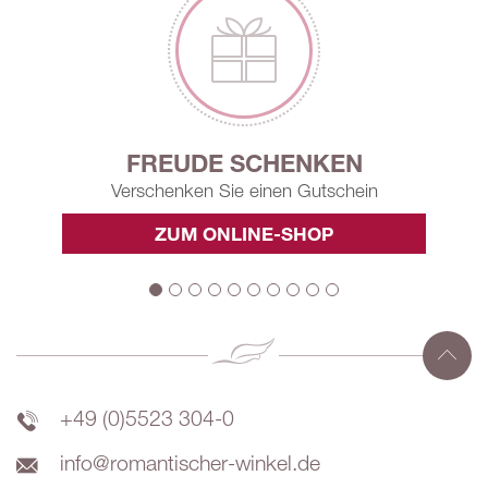
FREUDE SCHENKEN
Verschenken Sie einen Gutschein
ZUM ONLINE-SHOP
+49 (0)5523 304-0
info@romantischer-winkel.de