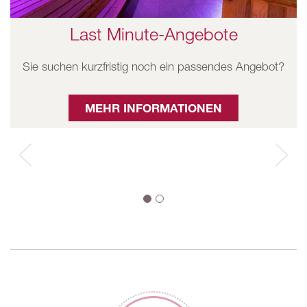
Last Minute-Angebote
Sie suchen kurzfristig noch ein passendes Angebot?
MEHR INFORMATIONEN