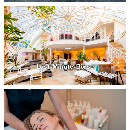
Last-Minute-Börse