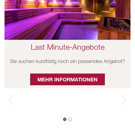
Last Minute-Angebote
Sie suchen kurzfristig noch ein passendes Angebot?
MEHR INFORMATIONEN