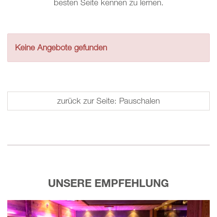
besten Seite kennen zu lernen.
Keine Angebote gefunden
zurück zur Seite: Pauschalen
UNSERE EMPFEHLUNG