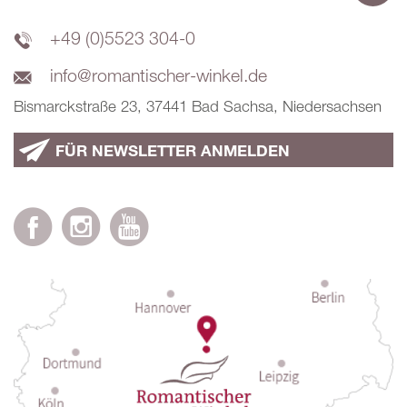
+49 (0)5523 304-0
info@romantischer-winkel.de
Bismarckstraße 23, 37441 Bad Sachsa, Niedersachsen
FÜR NEWSLETTER ANMELDEN