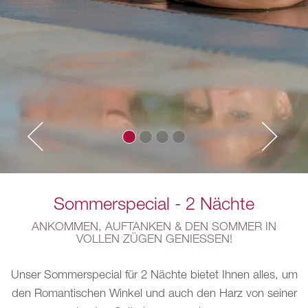
Sommerspecial - 2 Nächte
ANKOMMEN, AUFTANKEN & DEN SOMMER IN
VOLLEN ZÜGEN GENIESSEN!
Unser Sommerspecial für 2 Nächte bietet Ihnen alles, um
den Romantischen Winkel und auch den Harz von seiner