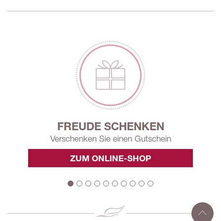
FREUDE SCHENKEN
Verschenken Sie einen Gutschein
ZUM ONLINE-SHOP