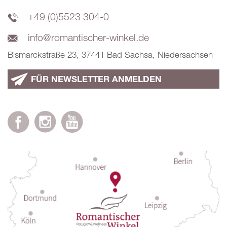
+49 (0)5523 304-0
info@romantischer-winkel.de
Bismarckstraße 23, 37441 Bad Sachsa, Niedersachsen
FÜR NEWSLETTER ANMELDEN