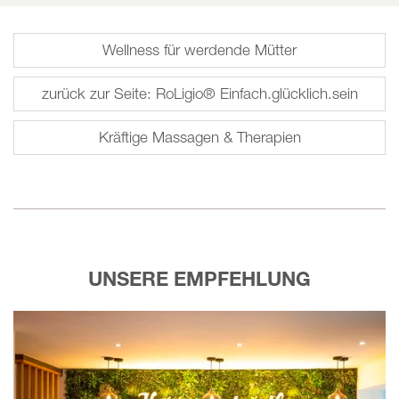
Wellness für werdende Mütter
zurück zur Seite: RoLigio® Einfach.glücklich.sein
Kräftige Massagen & Therapien
UNSERE EMPFEHLUNG