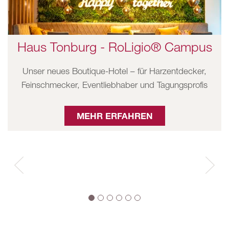
Haus Tonburg - RoLigio® Campus
Unser neues Boutique-Hotel – für Harzentdecker,
Feinschmecker, Eventliebhaber und Tagungsprofis
MEHR ERFAHREN