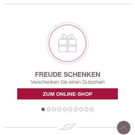
FREUDE SCHENKEN
Verschenken Sie einen Gutschein
ZUM ONLINE-SHOP