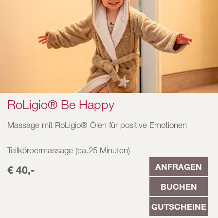
RoLigio® Be Happy
Massage mit RoLigio® Ölen für positive Emotionen
Teilkörpermassage (ca.25 Minuten)
ANFRAGEN
€ 40,-
BUCHEN
GUTSCHEINE