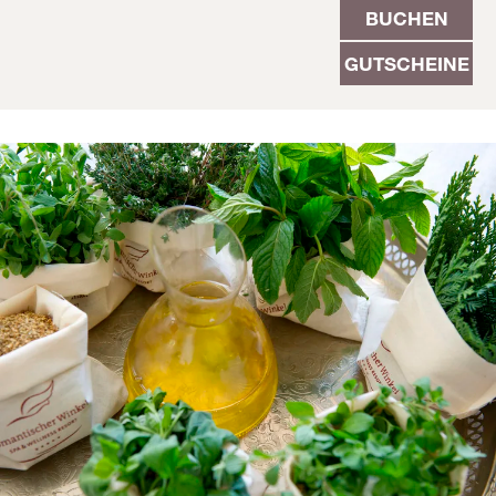
BUCHEN
GUTSCHEINE