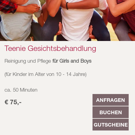
Teenie Gesichtsbehandlung
Reinigung und Pflege
für Girls and Boys
(für Kinder im Alter von 10 - 14 Jahre)
ca. 50 Minuten
ANFRAGEN
€ 75,-
BUCHEN
GUTSCHEINE