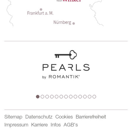
Sitemap
Datenschutz
Cookies
Barrierefreiheit
Impressum
Karriere
Infos
AGB's