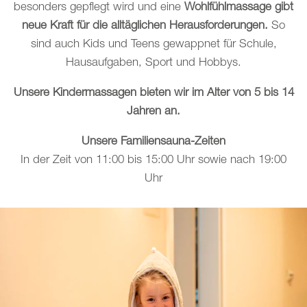
besonders gepflegt wird und eine
Wohlfühlmassage gibt
neue Kraft
für die alltäglichen Herausforderungen.
So
sind auch Kids und Teens gewappnet für Schule,
Hausaufgaben, Sport und Hobbys.
Unsere Kindermassagen bieten wir im Alter von 5 bis 14
Jahren an.
Unsere Familiensauna-Zeiten
In der Zeit von 11:00 bis 15:00 Uhr sowie nach 19:00
Uhr