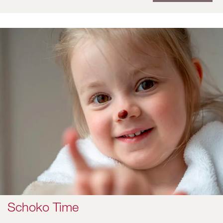
Schoko Time