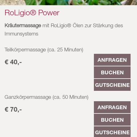
RoLigio® Power
Kräutermassage
mit RoLigio® Ölen zur Stärkung des
Immunsystems
Teilkörpermassage (ca. 25 Minuten)
ANFRAGEN
€ 40,-
BUCHEN
GUTSCHEINE
Ganzkörpermassage (ca. 50 Minuten)
ANFRAGEN
€ 70,-
BUCHEN
GUTSCHEINE