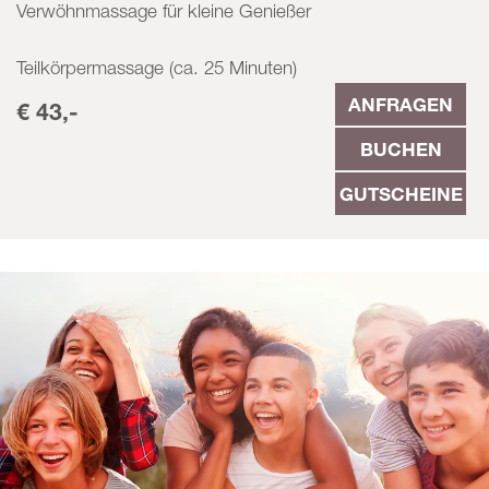
Verwöhnmassage für kleine Genießer
Teilkörpermassage (ca. 25 Minuten)
ANFRAGEN
€ 43,-
BUCHEN
GUTSCHEINE