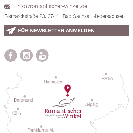
info@romantischer-winkel.de
Bismarckstraße 23, 37441 Bad Sachsa, Niedersachsen
FÜR NEWSLETTER ANMELDEN