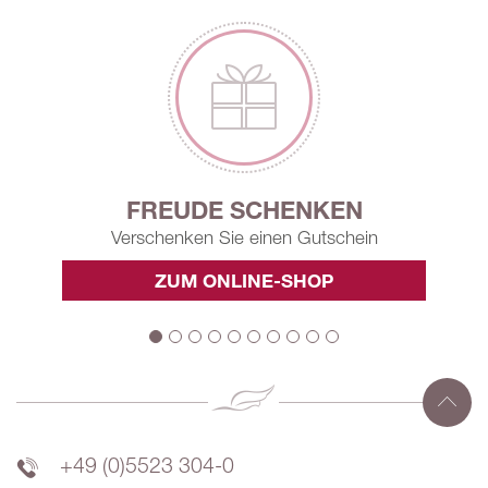
FREUDE SCHENKEN
Verschenken Sie einen Gutschein
ZUM ONLINE-SHOP
+49 (0)5523 304-0