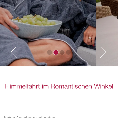
Himmelfahrt im Romantischen Winkel
Keine Angebote gefunden