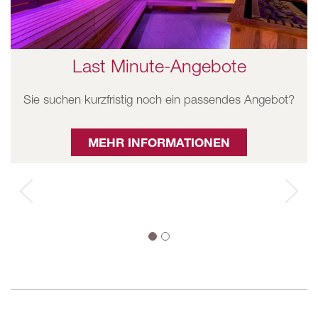
Last Minute-Angebote
Sie suchen kurzfristig noch ein passendes Angebot?
MEHR INFORMATIONEN