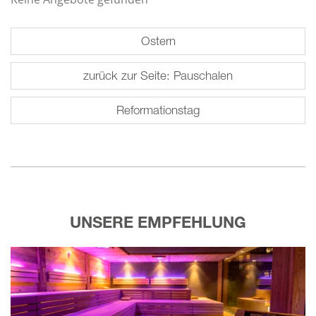
Ostern
zurück zur Seite: Pauschalen
Reformationstag
UNSERE EMPFEHLUNG