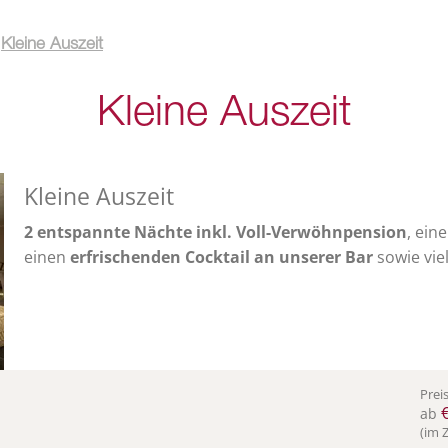
Kleine Auszeit
Kleine Auszeit
Kleine Auszeit
2 entspannte Nächte inkl. Voll-Verwöhnpension
, ein
einen
erfrischenden Cocktail an unserer Bar
sowie vie
Prei
€
ab
(im 