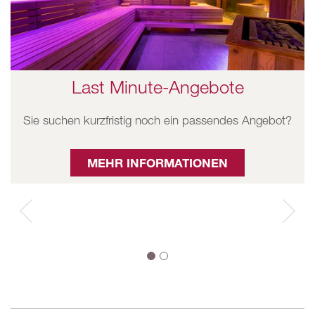
Last Minute-Angebote
Sie suchen kurzfristig noch ein passendes Angebot?
MEHR INFORMATIONEN