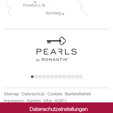
Sitemap
Datenschutz
Cookies
Barrierefreiheit
Impressum
Karriere
Infos
AGB's
Datenschutzeinstellungen