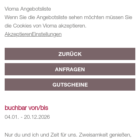
Vioma Angebotsliste
Wenn Sie die Angebotsliste sehen möchten müssen Sie
die Cookies von Vioma akzeptieren.
Akzeptieren
Einstellungen
ZURÜCK
ANFRAGEN
GUTSCHEINE
buchbar von/bis
04.01. - 20.12.2026
Nur du und ich und Zeit für uns. Zweisamkeit genießen,