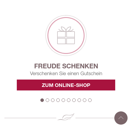
FREUDE SCHENKEN
Verschenken Sie einen Gutschein
ZUM ONLINE-SHOP