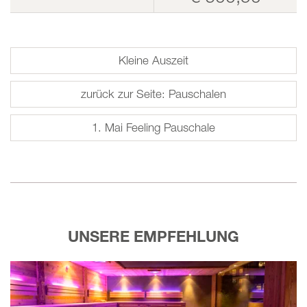
Kleine Auszeit
zurück zur Seite: Pauschalen
1. Mai Feeling Pauschale
UNSERE EMPFEHLUNG