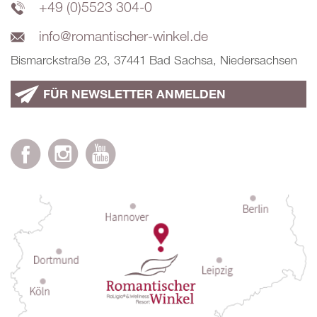
+49 (0)5523 304-0
info@romantischer-winkel.de
Bismarckstraße 23, 37441 Bad Sachsa, Niedersachsen
FÜR NEWSLETTER ANMELDEN