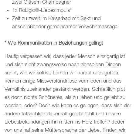
zwei Gläsern Champagner
1x RoLigio®-Liebesimpuls*
Zeit zu zweit im Kaiserbad mit Sekt und
anschließender gemeinsamer Verwöhnmassage
* Wie Kommunikation in Beziehungen gelingt
Häufig vergessen wir, dass jeder Mensch einzigartig ist
und sich nicht zwangsweise nach denselben Dingen
sehnt, wie wir selbst. Lernen wir darauf einzugehen,
können einige Missverständnisse vermieden und das
Verhältnis zueinander gestärkt werden. Schließlich gibt
es doch nichts Schöneres, als zu lieben und geliebt zu
werden, oder? Doch wie kann es gelingen, dass sich der
andere tatsächlich dauerhaft geliebt fühlt und unsere
Liebesbekundungen ihn mitten ins Herz treffen? Jeder
von uns hat seine Muttersprache der Liebe. Finden wir