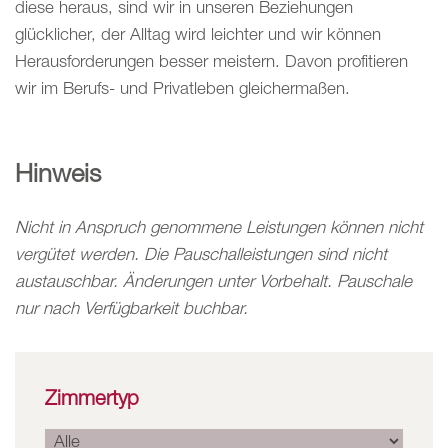
diese heraus, sind wir in unseren Beziehungen
glücklicher, der Alltag wird leichter und wir können
Herausforderungen besser meistern. Davon profitieren
wir im Berufs- und Privatleben gleichermaßen.
Hinweis
Nicht in Anspruch genommene Leistungen können nicht
vergütet werden. Die Pauschalleistungen sind nicht
austauschbar. Änderungen unter Vorbehalt. Pauschale
nur nach Verfügbarkeit buchbar.
Zimmertyp