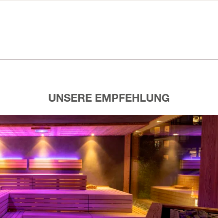
UNSERE EMPFEHLUNG