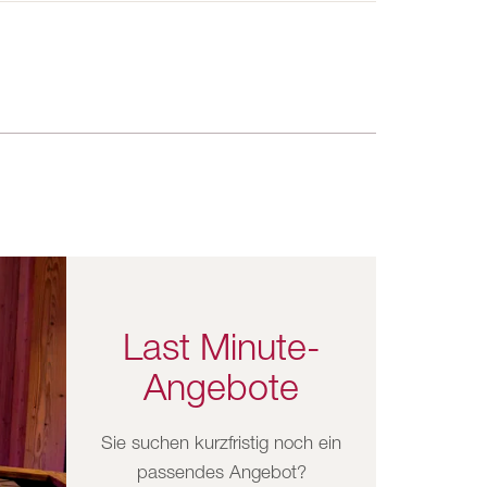
Last Minute-
Angebote
Sie suchen kurzfristig noch ein
passendes Angebot?