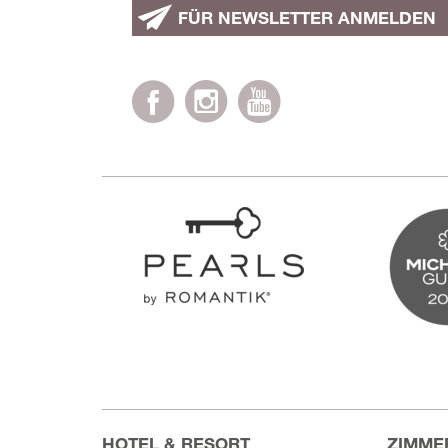
FÜR NEWSLETTER ANMELDEN
HOTEL & RESORT
ZIMME