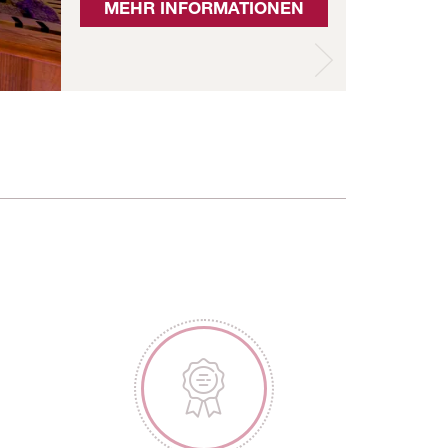
MEHR INFORMATIONEN