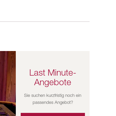
Last Minute-
Angebote
Sie suchen kurzfristig noch ein
passendes Angebot?