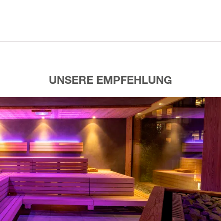
UNSERE EMPFEHLUNG