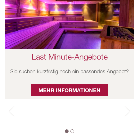
Last Minute-Angebote
Sie suchen kurzfristig noch ein passendes Angebot?
MEHR INFORMATIONEN