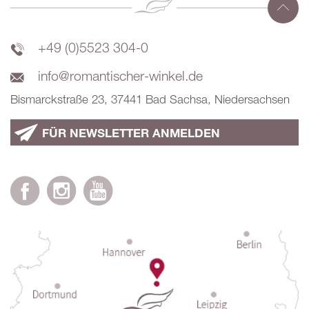
+49 (0)5523 304-0
info@romantischer-winkel.de
Bismarckstraße 23, 37441 Bad Sachsa, Niedersachsen
FÜR NEWSLETTER ANMELDEN