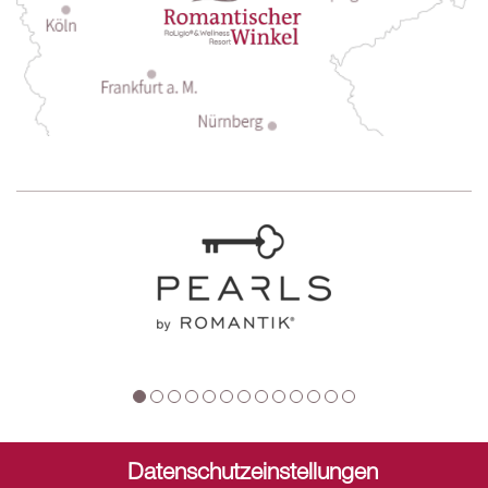
Datenschutzeinstellungen
Sitemap
Datenschutz
Cookies
Barrierefreiheit