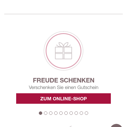
FREUDE SCHENKEN
Verschenken Sie einen Gutschein
ZUM ONLINE-SHOP