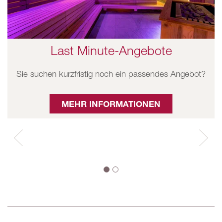
Last Minute-Angebote
Sie suchen kurzfristig noch ein passendes Angebot?
MEHR INFORMATIONEN