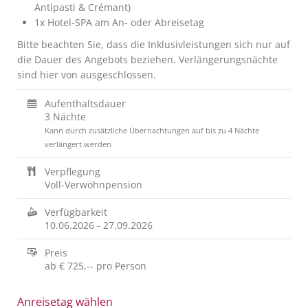
Antipasti & Crémant)
1x Hotel-SPA am An- oder Abreisetag
Bitte beachten Sie, dass die Inklusivleistungen sich nur auf
die Dauer des Angebots beziehen. Verlängerungsnächte
sind hier von ausgeschlossen.
Aufenthaltsdauer
3 Nächte
Kann durch zusätzliche Übernachtungen auf bis zu 4 Nächte
verlängert werden
Verpflegung
Voll-Verwöhnpension
Verfügbarkeit
10.06.2026
-
27.09.2026
Preis
ab
€ 725,--
pro Person
Anreisetag wählen