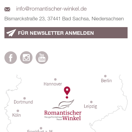
info@romantischer-winkel.de
Bismarckstraße 23, 37441 Bad Sachsa, Niedersachsen
FÜR NEWSLETTER ANMELDEN