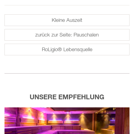
Kleine Auszeit
zurück zur Seite: Pauschalen
RoLigio® Lebensquelle
UNSERE EMPFEHLUNG