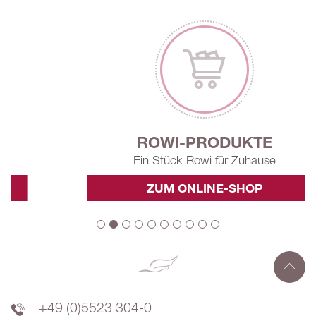
ROWI-PRODUKTE
Ein Stück Rowi für Zuhause
ZUM ONLINE-SHOP
+49 (0)5523 304-0