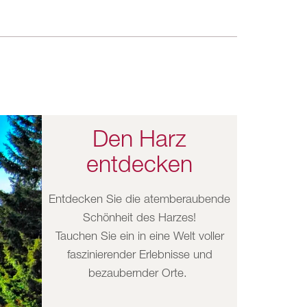
Den Harz
entdecken
Entdecken Sie die atemberaubende
Schönheit des Harzes!
Tauchen Sie ein in eine Welt voller
faszinierender Erlebnisse und
bezaubernder Orte.