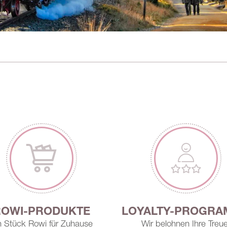
ROWI-PRODUKTE
LOYALTY-PROGR
n Stück Rowi für Zuhause
Wir belohnen Ihre Treue