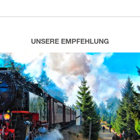
UNSERE EMPFEHLUNG