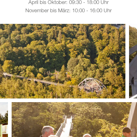
April bis Oktober: 09:30 - 18:00 Uhr
November bis März: 10:00 - 16:00 Uhr