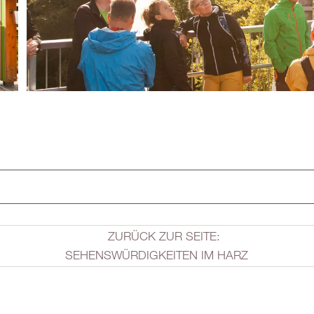
ZURÜCK ZUR SEITE:
SEHENSWÜRDIGKEITEN IM HARZ