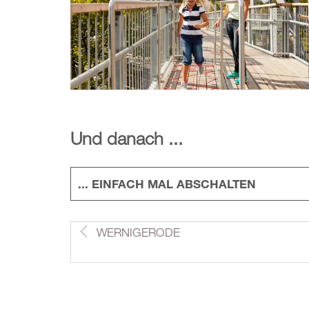
Und danach ...
... EINFACH MAL ABSCHALTEN
WERNIGERODE