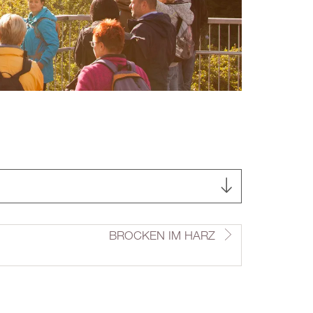
BROCKEN IM HARZ