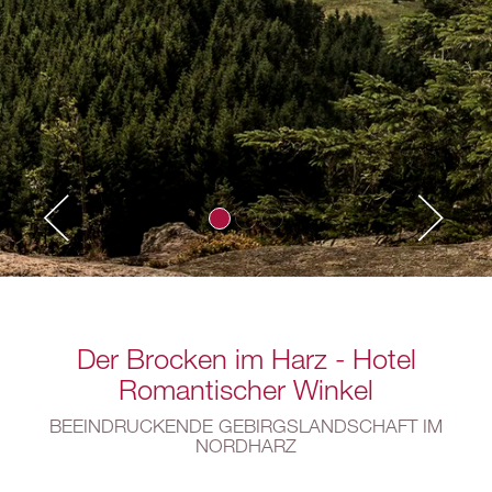
Der Brocken im Harz - Hotel
Romantischer Winkel
BEEINDRUCKENDE GEBIRGSLANDSCHAFT IM
NORDHARZ