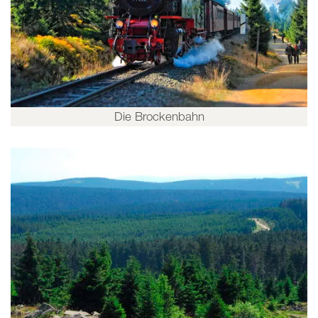
Die Brockenbahn