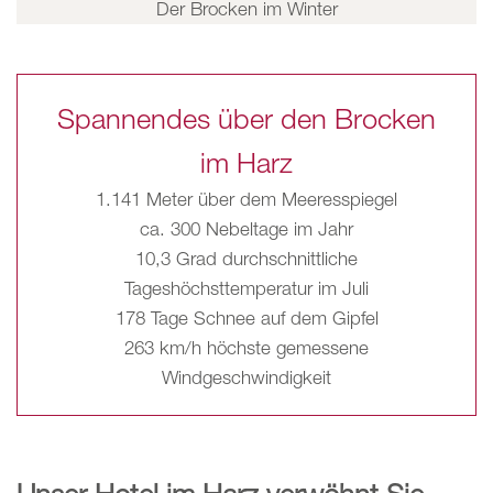
Der Brocken im Winter
Spannendes über den Brocken
im Harz
1.141 Meter über dem Meeresspiegel
ca. 300 Nebeltage im Jahr
10,3 Grad durchschnittliche
Tageshöchsttemperatur im Juli
178 Tage Schnee auf dem Gipfel
263 km/h höchste gemessene
Windgeschwindigkeit