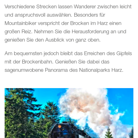
Verschiedene Strecken lassen Wanderer zwischen leicht
und anspruchsvoll auswählen. Besonders für
Mountainbiker verspricht der Brocken im Harz einen
großen Reiz. Nehmen Sie die Herausforderung an und
genießen Sie den Ausblick von ganz oben.
Am bequemsten jedoch bleibt das Erreichen des Gipfels
mit der Brockenbahn. Genießen Sie dabei das
sagenumwobene Panorama des Nationalparks Harz.