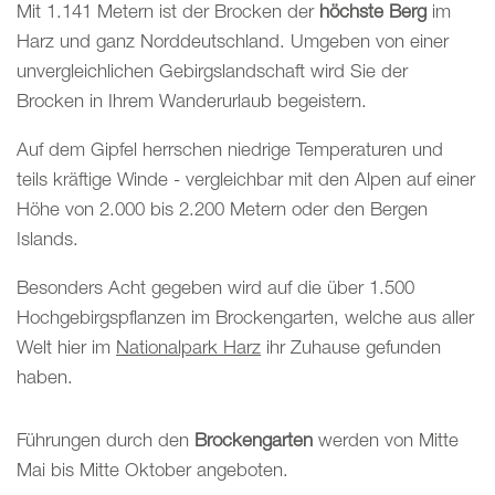
Mit 1.141 Metern ist der Brocken der
höchste Berg
im
Harz und ganz Norddeutschland. Umgeben von einer
unvergleichlichen Gebirgslandschaft wird Sie der
Brocken in Ihrem Wanderurlaub begeistern.
Auf dem Gipfel herrschen niedrige Temperaturen und
teils kräftige Winde - vergleichbar mit den Alpen auf einer
Höhe von 2.000 bis 2.200 Metern oder den Bergen
Islands.
Besonders Acht gegeben wird auf die über 1.500
Hochgebirgspflanzen im Brockengarten, welche aus aller
Welt hier im
Nationalpark Harz
ihr Zuhause gefunden
haben.
Führungen durch den
Brockengarten
werden von Mitte
Mai bis Mitte Oktober angeboten.