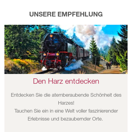
UNSERE EMPFEHLUNG
Den Harz entdecken
Entdecken Sie die atemberaubende Schönheit des
Harzes!
Tauchen Sie ein in eine Welt voller faszinierender
Erlebnisse und bezaubernder Orte.