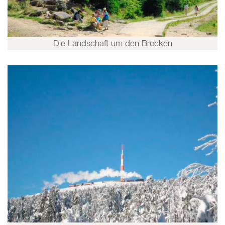
Die Landschaft um den Brocken