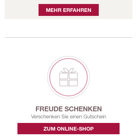
MEHR ERFAHREN
FREUDE SCHENKEN
Verschenken Sie einen Gutschein
ZUM ONLINE-SHOP