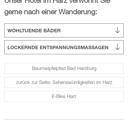
Unser Hotel im Harz verwöhnt Sie
gerne nach einer Wanderung:
WOHLTUENDE BÄDER
LOCKERNDE ENTSPANNUNGSMASSAGEN
Baumwipfelpfad Bad Harzburg
zurück zur Seite: Sehenswürdigkeiten im Harz
E-Bike Harz