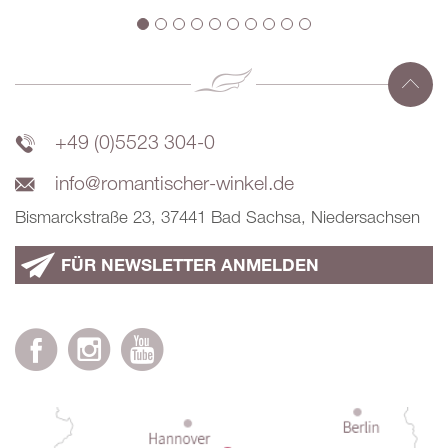
+49 (0)5523 304-0
info@romantischer-winkel.de
Bismarckstraße 23, 37441 Bad Sachsa, Niedersachsen
FÜR NEWSLETTER ANMELDEN