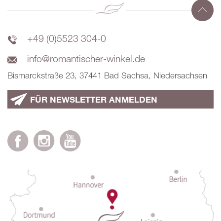
+49 (0)5523 304-0
info@romantischer-winkel.de
Bismarckstraße 23, 37441 Bad Sachsa, Niedersachsen
FÜR NEWSLETTER ANMELDEN