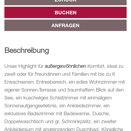
BUCHEN
ANFRAGEN
Beschreibung
Unser Highlight für
außergewöhnlichen
Komfort, ideal zu
zweit oder für Freundinnen und Familien mit bis zu 6
Erwachsenen: Entreebereich, ein edles Wohnzimmer mit
eigener Sonnen-Terrasse und traumhaftem Blick auf den
See, ein kuscheliges Schlafzimmer mit einmaligem
Sonnenaufgangserlebnis, ein Ankleidezimmer, ein
exklusives Badezimmer mit Badewanne, Dusche,
Doppelwaschtisch und gr. Schminkplatz, ein zweiter
Ankleideraum mit angrenzendem Duschbad. Königliche