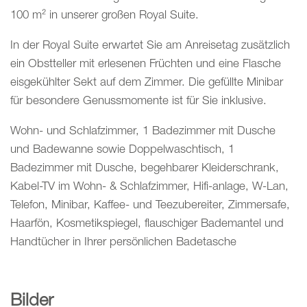
100 m² in unserer großen Royal Suite.
In der Royal Suite erwartet Sie am Anreisetag zusätzlich
ein Obstteller mit erlesenen Früchten und eine Flasche
eisgekühlter Sekt auf dem Zimmer. Die gefüllte Minibar
für besondere Genussmomente ist für Sie inklusive.
Wohn- und Schlafzimmer, 1 Badezimmer mit Dusche
und Badewanne sowie Doppelwaschtisch, 1
Badezimmer mit Dusche, begehbarer Kleiderschrank,
Kabel-TV im Wohn- & Schlafzimmer, Hifi-anlage, W-Lan,
Telefon, Minibar, Kaffee- und Teezubereiter, Zimmersafe,
Haarfön, Kosmetikspiegel, flauschiger Bademantel und
Handtücher in Ihrer persönlichen Badetasche
Bilder