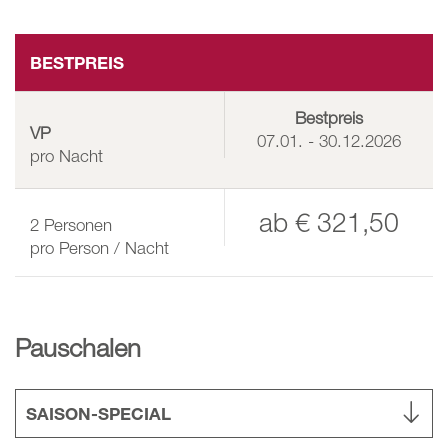
BESTPREIS
Bestpreis
VP
07.01. - 30.12.2026
pro Nacht
ab
€ 321,50
2
Personen
pro Person / Nacht
Pauschalen
SAISON-SPECIAL