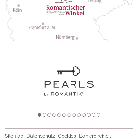
Sitemap
Datenschutz
Cookies
Barrierefreiheit