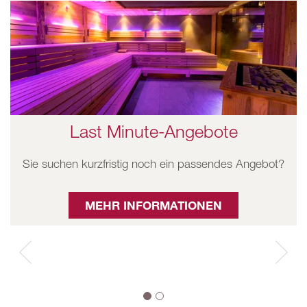
Last Minute-Angebote
Sie suchen kurzfristig noch ein passendes Angebot?
MEHR INFORMATIONEN