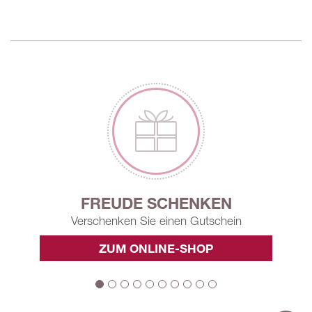
FREUDE SCHENKEN
Verschenken Sie einen Gutschein
ZUM ONLINE-SHOP