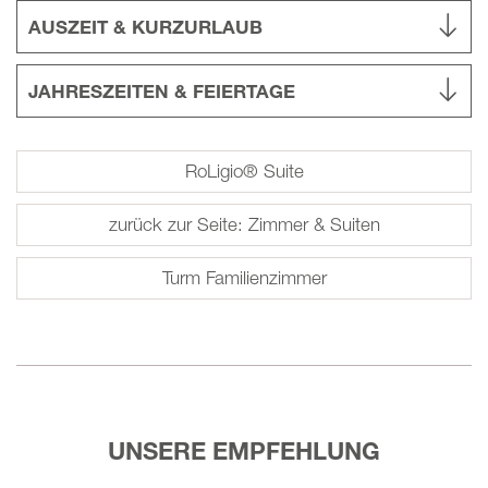
AUSZEIT & KURZURLAUB
JAHRESZEITEN & FEIERTAGE
RoLigio® Suite
zurück zur Seite: Zimmer & Suiten
Turm Familienzimmer
UNSERE EMPFEHLUNG