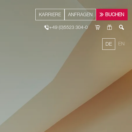
KARRIERE
ANFRAGEN
BUCHEN
+49 (0)5523 304-0
EN
DE