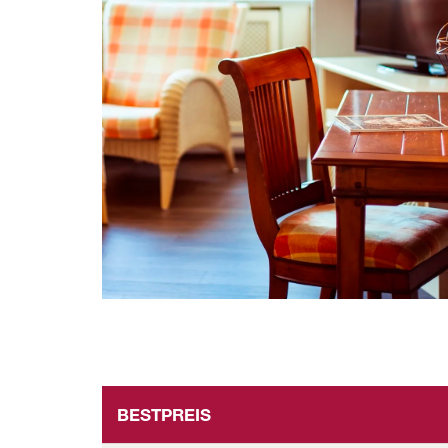
BESTPREIS