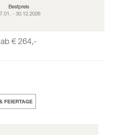
Bestpreis
7.01. - 30.12.2026
ab
€ 264,-
& FEIERTAGE